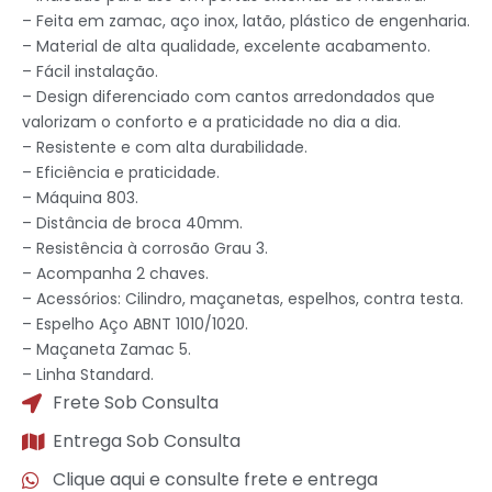
– Feita em zamac, aço inox, latão, plástico de engenharia.
– Material de alta qualidade, excelente acabamento.
– Fácil instalação.
– Design diferenciado com cantos arredondados que
valorizam o conforto e a praticidade no dia a dia.
– Resistente e com alta durabilidade.
– Eficiência e praticidade.
– Máquina 803.
– Distância de broca 40mm.
– Resistência à corrosão Grau 3.
– Acompanha 2 chaves.
– Acessórios: Cilindro, maçanetas, espelhos, contra testa.
– Espelho Aço ABNT 1010/1020.
– Maçaneta Zamac 5.
– Linha Standard.
Frete Sob Consulta
Entrega Sob Consulta
Clique aqui e consulte frete e entrega