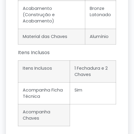
Acabamento
Bronze
(Construção e
Latonado
Acabamento)
Material das Chaves
Alumínio
Itens Inclusos
Itens Inclusos
1 Fechadura e 2
Chaves
Acompanha Ficha
Sim
Técnica
Acompanha
Chaves