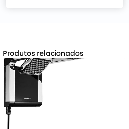
Produtos relacionados