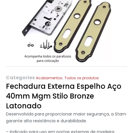
Categories
,
Acabamentos
Todos os produtos
Fechadura Externa Espelho Aço
40mm Mgm Stilo Bronze
Latonado
Desenvolvida para proporcionar maior segurança, a Stam
garante alta resistência e durabilidade.
– Indicado para uso em portas externas de madeira.