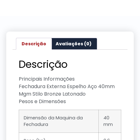
Descrição
Avaliações (0)
Descrição
Principais Informações
Fechadura Externa Espelho Aço 40mm
Mgm Stilo Bronze Latonado
Pesos e Dimensões
Dimensão da Maquina da
40
Fechadura
mm