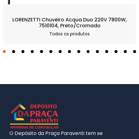
LORENZETTI Chuveiro Acqua Duo 220V 7800W,
7510104, Preto/Cromado
Todos os produtos
O Depósito da Praça Paraventi tem se