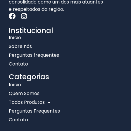
consolidado como um dos mais atuantes
e respeitados da região.
Institucional
Início
Sobre nós
Perguntas frequentes
Contato
Categorias
Início
Quem Somos
Todos Produtos
Perguntas Frequentes
Contato