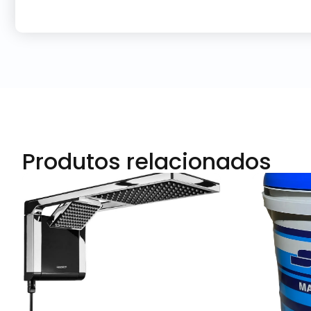
Produtos relacionados