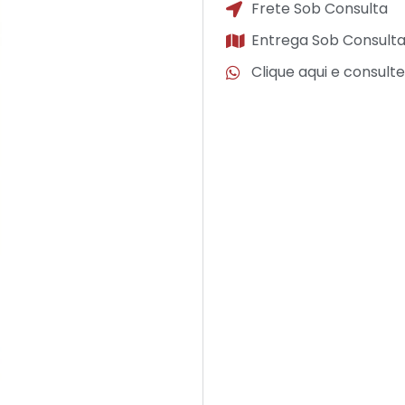
Frete Sob Consulta
Entrega Sob Consult
Clique aqui e consult