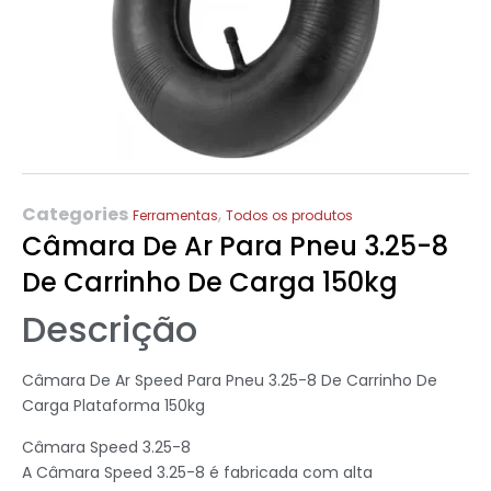
Categories
,
Ferramentas
Todos os produtos
Câmara De Ar Para Pneu 3.25-8
De Carrinho De Carga 150kg
Descrição
Câmara De Ar Speed Para Pneu 3.25-8 De Carrinho De
Carga Plataforma 150kg
Câmara Speed 3.25-8
A Câmara Speed 3.25-8 é fabricada com alta