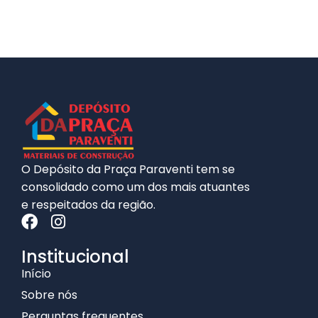
O Depósito da Praça Paraventi tem se
consolidado como um dos mais atuantes
e respeitados da região.
Institucional
Início
Sobre nós
Perguntas frequentes