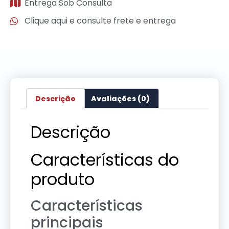
Entrega Sob Consulta
Clique aqui e consulte frete e entrega
Descrição
Avaliações (0)
Descrição
Características do
produto
Características
principais