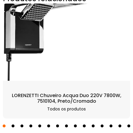
LORENZETTI Chuveiro Acqua Duo 220V 7800W,
7510104, Preto/Cromado
Todos os produtos