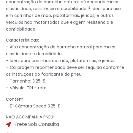
concentração de borracha natural, oferecendo maior
elasticidade, resistência e durabilidade. É ideal para uso
em carrinhos de mão, plataformas, jericas, e outros
veículos não motorizados que exigem resistência e
confiabilidade.
Características:
– Alta concentração de borracha natural para maior
elasticidade e durabilidade.
– Ideal para carrinhos de mão, plataformas, e jericas.
– Calibragem recomendada deve ser seguida conforme
as instruções do fabricante do pneu.
– Tamanho: 3.25-8.
– Válvula: TR1 – reta.
Contem:
– 01 Câmara Speed 3.25-8
NÃO ACOMPANHA PNEU!
Frete Sob Consulta