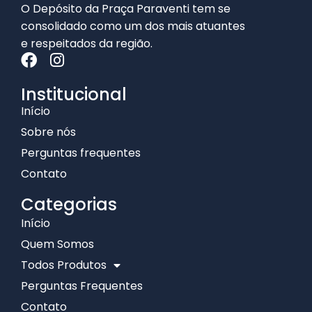
O Depósito da Praça Paraventi tem se
consolidado como um dos mais atuantes
e respeitados da região.
Institucional
Início
Sobre nós
Perguntas frequentes
Contato
Categorias
Início
Quem Somos
Todos Produtos
Perguntas Frequentes
Contato