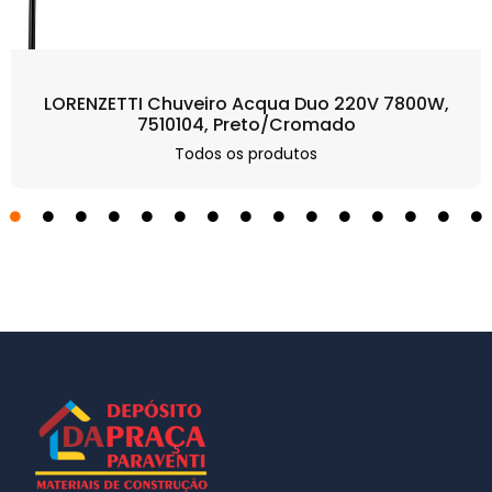
LORENZETTI Chuveiro Acqua Duo 220V 7800W,
7510104, Preto/Cromado
Todos os produtos