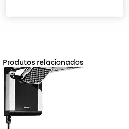
Produtos relacionados