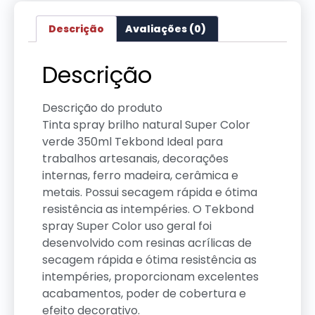
Descrição
Avaliações (0)
Descrição
Descrição do produto
Tinta spray brilho natural Super Color
verde 350ml Tekbond Ideal para
trabalhos artesanais, decorações
internas, ferro madeira, cerâmica e
metais. Possui secagem rápida e ótima
resistência as intempéries. O Tekbond
spray Super Color uso geral foi
desenvolvido com resinas acrílicas de
secagem rápida e ótima resistência as
intempéries, proporcionam excelentes
acabamentos, poder de cobertura e
efeito decorativo.