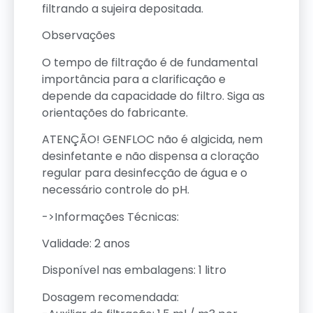
filtrando a sujeira depositada.
Observações
O tempo de filtração é de fundamental
importância para a clarificação e
depende da capacidade do filtro. Siga as
orientações do fabricante.
ATENÇÃO! GENFLOC não é algicida, nem
desinfetante e não dispensa a cloração
regular para desinfecção de água e o
necessário controle do pH.
->Informações Técnicas:
Validade: 2 anos
Disponível nas embalagens: 1 litro
Dosagem recomendada: