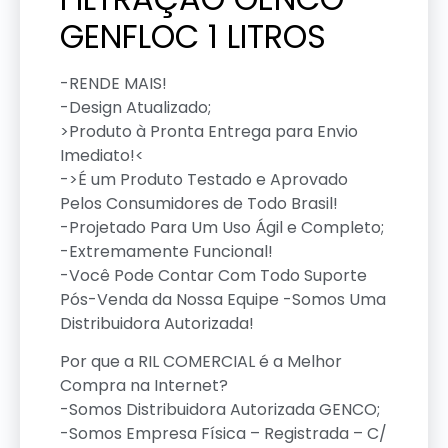
GENFLOC 1 LITROS
-RENDE MAIS!
-Design Atualizado;
>Produto à Pronta Entrega para Envio
Imediato!<
->É um Produto Testado e Aprovado
Pelos Consumidores de Todo Brasil!
-Projetado Para Um Uso Ágil e Completo;
-Extremamente Funcional!
-Você Pode Contar Com Todo Suporte
Pós-Venda da Nossa Equipe -Somos Uma
Distribuidora Autorizada!
Por que a RIL COMERCIAL é a Melhor
Compra na Internet?
-Somos Distribuidora Autorizada GENCO;
-Somos Empresa Física – Registrada – C/