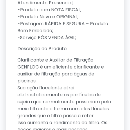
Atendimento Presencial;
-Produto com NOTA FISCAL;
-Produto Novo e ORIGINAL;
-Postagem RÁPIDA E SEGURA – Produto
Bem Embalado;
-Serviço PÓS VENDA ÁGIL;
Descrição do Produto
Clarificante e Auxiliar de Filtração
GENFLOC é um eficiente clarificante e
auxiliar de filtração para águas de
piscinas.
Sua ação floculante atrai
eletrostaticamente as partículas de
sujeira que normalmente passariam pelo
meio filtrante e forma com elas flóculos
grandes que o filtro passa a reter.
Isso aumenta o rendimento do filtro. Os
flocos maiores e mais pesados