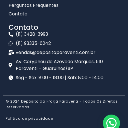
Perguntas Frequentes
Contato
Contato
(11) 3428-3993
(11) 93335-6242
vendas@depositoparaventi.com.br
Av. Corypheu de Azevedo Marques, 510
Paraventi – Guarulhos/SP​
Seg - Sex: 8:00 - 18:00 | Sab: 8:00 - 14:00
© 2024 Depósito da Praça Paraventi - Todos Os Direitos
Reservados
Política de privacidade