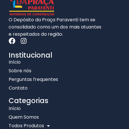
O Depósito da Praça Paraventi tem se
consolidado como um dos mais atuantes
e respeitados da região.
Institucional
Início
Sobre nós
Perguntas frequentes
Contato
Categorias
Início
Quem Somos
Todos Produtos