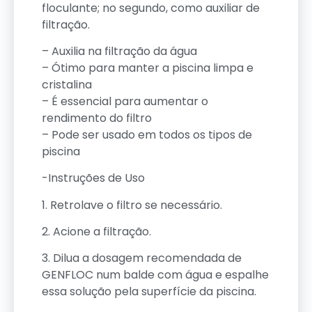
floculante; no segundo, como auxiliar de
filtração.
– Auxilia na filtração da água
– Ótimo para manter a piscina limpa e
cristalina
– É essencial para aumentar o
rendimento do filtro
– Pode ser usado em todos os tipos de
piscina
-Instruções de Uso
1. Retrolave o filtro se necessário.
2. Acione a filtração.
3. Dilua a dosagem recomendada de
GENFLOC num balde com água e espalhe
essa solução pela superfície da piscina.