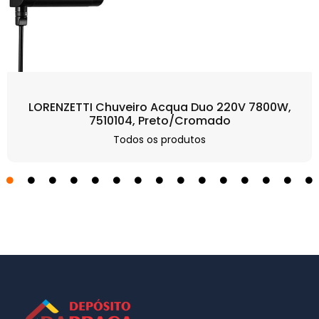
LORENZETTI Chuveiro Acqua Duo 220V 7800W,
7510104, Preto/Cromado
Todos os produtos