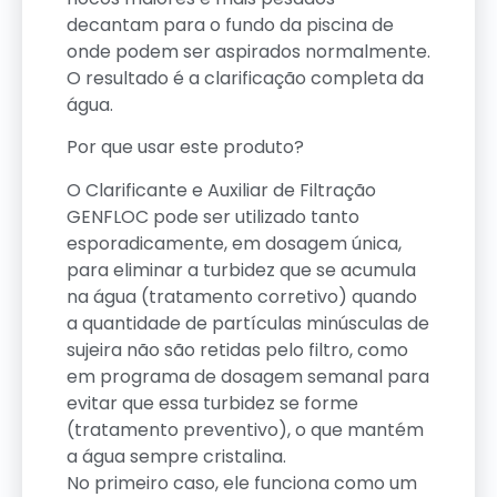
decantam para o fundo da piscina de
onde podem ser aspirados normalmente.
O resultado é a clarificação completa da
água.
Por que usar este produto?
O Clarificante e Auxiliar de Filtração
GENFLOC pode ser utilizado tanto
esporadicamente, em dosagem única,
para eliminar a turbidez que se acumula
na água (tratamento corretivo) quando
a quantidade de partículas minúsculas de
sujeira não são retidas pelo filtro, como
em programa de dosagem semanal para
evitar que essa turbidez se forme
(tratamento preventivo), o que mantém
a água sempre cristalina.
No primeiro caso, ele funciona como um