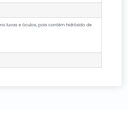
o luvas e óculos, pois contém hidróxido de