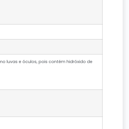
o luvas e óculos, pois contém hidróxido de