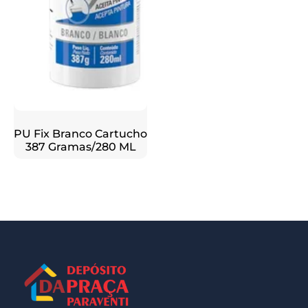
PU Fix Branco Cartucho
387 Gramas/280 ML