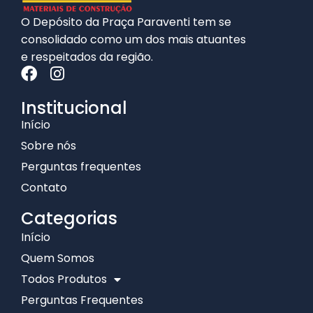
O Depósito da Praça Paraventi tem se
consolidado como um dos mais atuantes
e respeitados da região.
Institucional
Início
Sobre nós
Perguntas frequentes
Contato
Categorias
Início
Quem Somos
Todos Produtos
Perguntas Frequentes