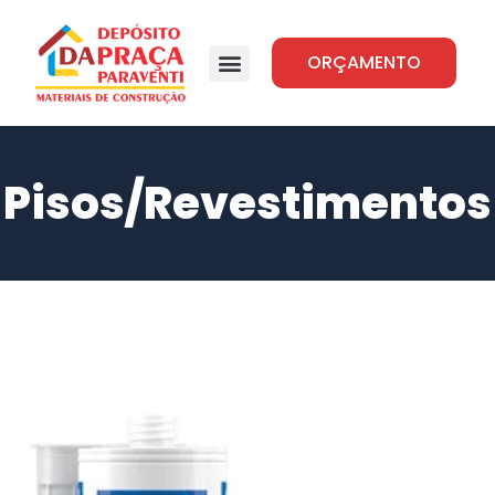
ORÇAMENTO
Pisos/Revestimentos