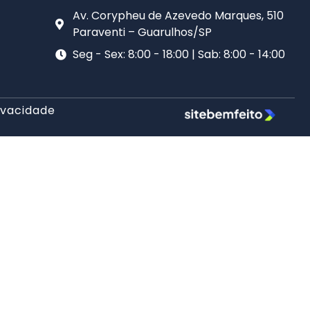
Av. Corypheu de Azevedo Marques, 510
Paraventi – Guarulhos/SP​
Seg - Sex: 8:00 - 18:00 | Sab: 8:00 - 14:00
rivacidade