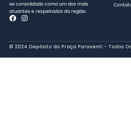
se consolidado como um dos mais
Contat
atuantes e respeitados da região.
© 2024 Depósito da Praça Paraventi - Todos Os