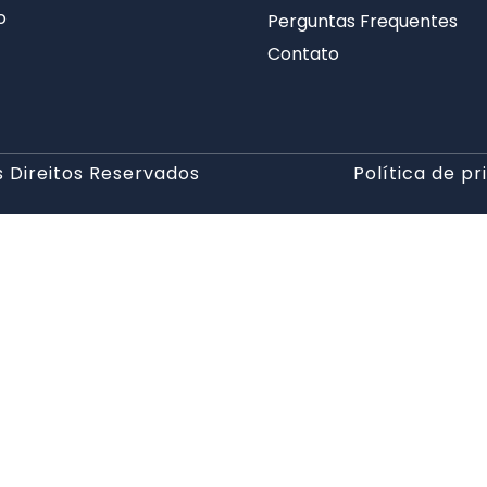
o
Perguntas Frequentes
Contato
 Direitos Reservados
Política de p